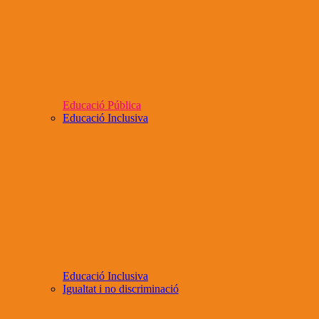
Educació Pública
Educació Inclusiva
Educació Inclusiva
Igualtat i no discriminació