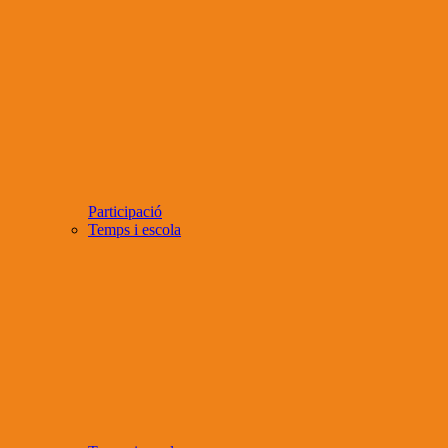
Participació
Temps i escola