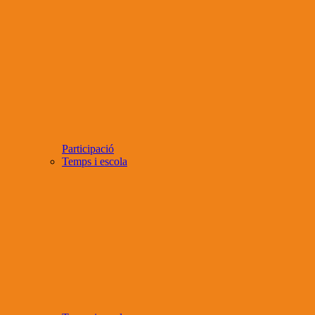
Participació
Temps i escola