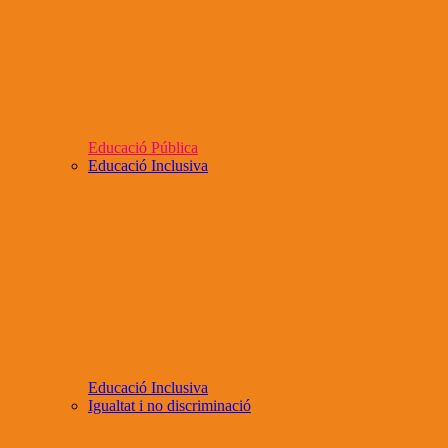
Educació Pública
Educació Inclusiva
Educació Inclusiva
Igualtat i no discriminació