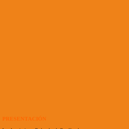
PRESENTACIÓN