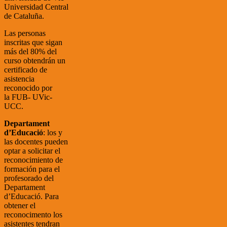
Universidad Central
de Cataluña.
Las personas
inscritas que sigan
más del 80% del
curso obtendrán un
certificado de
asistencia
reconocido por
la FUB- UVic-
UCC.
Departament
d’Educació
: los y
las docentes pueden
optar a solicitar el
reconocimiento de
formación para el
profesorado del
Departament
d’Educació. Para
obtener el
reconocimento los
asistentes tendran