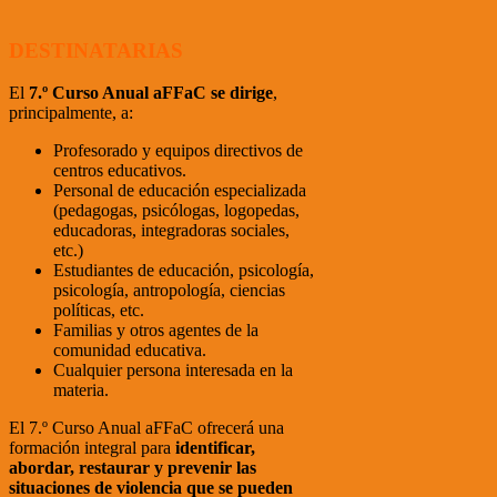
DESTINATARIAS
El
7.º Curso Anual aFFaC se dirige
,
principalmente, a:
Profesorado y equipos directivos de
centros educativos.
Personal de educación especializada
(pedagogas, psicólogas, logopedas,
educadoras, integradoras sociales,
etc.)
Estudiantes de educación, psicología,
psicología, antropología, ciencias
políticas, etc.
Familias y otros agentes de la
comunidad educativa.
Cualquier persona interesada en la
materia.
El 7.º Curso Anual aFFaC ofrecerá una
formación integral para
identificar,
abordar, restaurar y prevenir las
situaciones de violencia que se pueden