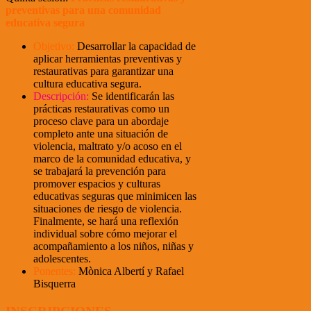
preventivas para una comunidad
educativa segura
Objetivo:
Desarrollar la capacidad de
aplicar herramientas preventivas y
restaurativas para garantizar una
cultura educativa segura.
Descripción:
Se identificarán las
prácticas restaurativas como un
proceso clave para un abordaje
completo ante una situación de
violencia, maltrato y/o acoso en el
marco de la comunidad educativa, y
se trabajará la prevención para
promover espacios y culturas
educativas seguras que minimicen las
situaciones de riesgo de violencia.
Finalmente, se hará una reflexión
individual sobre cómo mejorar el
acompañamiento a los niños, niñas y
adolescentes.
Ponentes:
Mònica Albertí y Rafael
Bisquerra