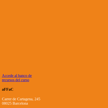
Accede al banco de
recursos del curso
aFFaC
Carrer de Cartagena, 245
08025 Barcelona