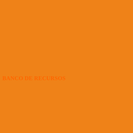
BANCO DE RECURSOS