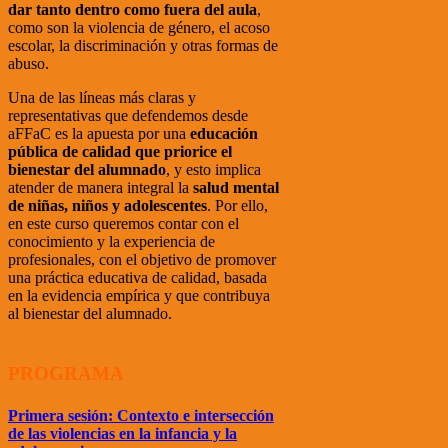
dar tanto dentro como fuera del aula
,
como son la violencia de género, el acoso
escolar, la discriminación y otras formas de
abuso.
Una de las líneas más claras y
representativas que defendemos desde
aFFaC es la apuesta por una
educación
pública de calidad que priorice el
bienestar del alumnado
, y esto implica
atender de manera integral la
salud mental
de niñas, niños y adolescentes
. Por ello,
en este curso queremos contar con el
conocimiento y la experiencia de
profesionales, con el objetivo de
promover
una práctica educativa de calidad, basada
en la evidencia empírica y que contribuya
al bienestar del alumnado.
PROGRAMA
Primera sesión: Contexto e intersección
de las violencias en la infancia y la